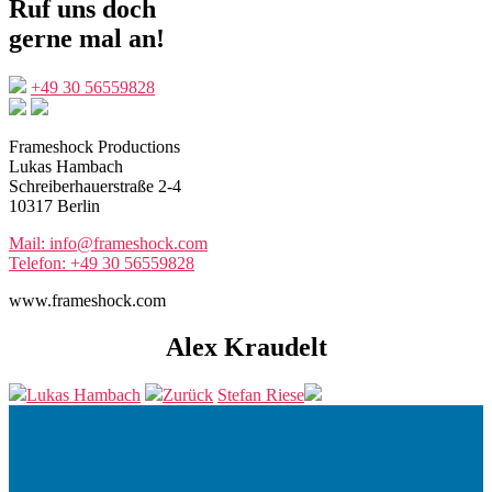
Ruf uns doch
gerne mal an!
+49 30 56559828
Frameshock Productions
Lukas Hambach
Schreiberhauerstraße 2-4
10317 Berlin
Mail: info@frameshock.com
Telefon: +49 30 56559828
www.frameshock.com
Alex Kraudelt
Lukas Hambach
Zurück
Stefan Riese