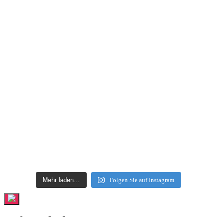
Mehr laden…
Folgen Sie auf Instagram